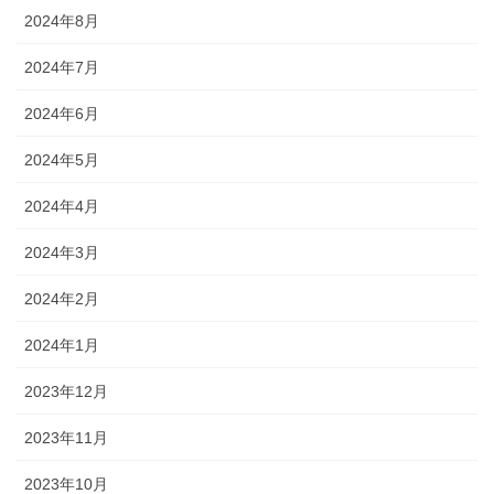
2024年8月
2024年7月
2024年6月
2024年5月
2024年4月
2024年3月
2024年2月
2024年1月
2023年12月
2023年11月
2023年10月