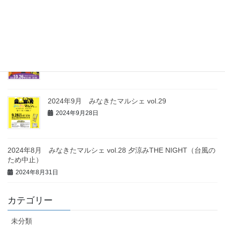
2024年11月 みなきたマルシェ vol.31
2024年11月30日
2024年10月 みなきたマルシェ vol.30
2024年10月26日
2024年9月 みなきたマルシェ vol.29
2024年9月28日
2024年8月 みなきたマルシェ vol.28 夕涼みTHE NIGHT（台風の
ため中止）
2024年8月31日
カテゴリー
未分類