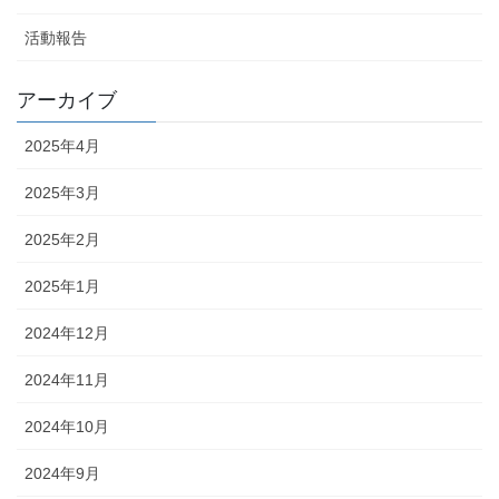
活動報告
アーカイブ
2025年4月
2025年3月
2025年2月
2025年1月
2024年12月
2024年11月
2024年10月
2024年9月