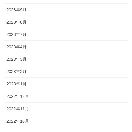
2023年9月
2023年8月
2023年7月
2023年4月
2023年3月
2023年2月
2023年1月
2022年12月
2022年11月
2022年10月