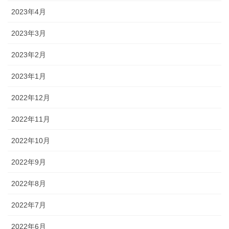
2023年4月
2023年3月
2023年2月
2023年1月
2022年12月
2022年11月
2022年10月
2022年9月
2022年8月
2022年7月
2022年6月