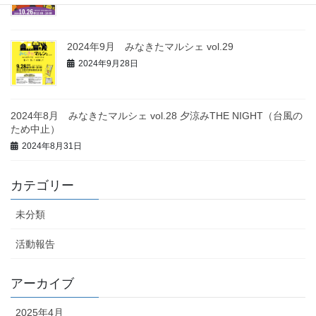
2024年9月 みなきたマルシェ vol.29
2024年9月28日
2024年8月 みなきたマルシェ vol.28 夕涼みTHE NIGHT（台風の
ため中止）
2024年8月31日
カテゴリー
未分類
活動報告
アーカイブ
2025年4月