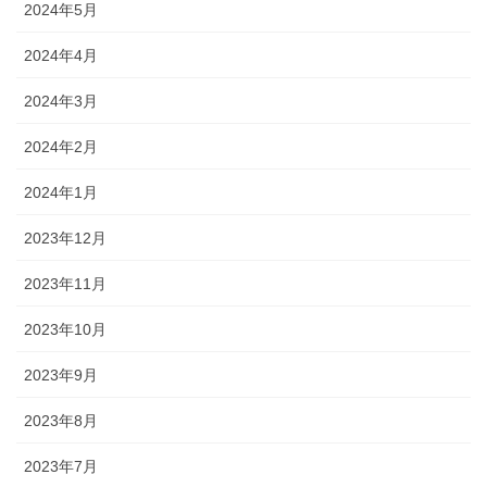
2024年5月
2024年4月
2024年3月
2024年2月
2024年1月
2023年12月
2023年11月
2023年10月
2023年9月
2023年8月
2023年7月