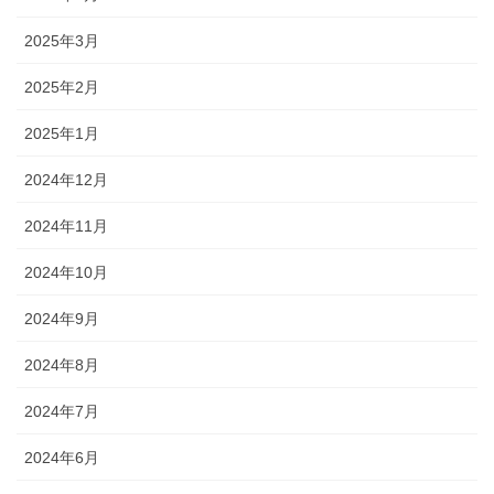
2025年3月
2025年2月
2025年1月
2024年12月
2024年11月
2024年10月
2024年9月
2024年8月
2024年7月
2024年6月