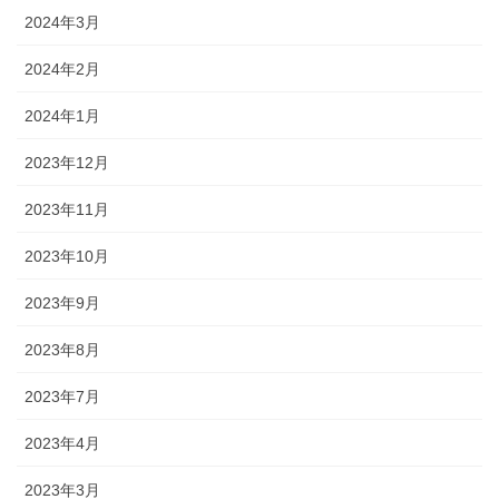
2024年3月
2024年2月
2024年1月
2023年12月
2023年11月
2023年10月
2023年9月
2023年8月
2023年7月
2023年4月
2023年3月