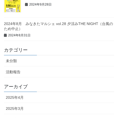
2024年9月28日
2024年8月 みなきたマルシェ vol.28 夕涼みTHE NIGHT（台風の
ため中止）
2024年8月31日
カテゴリー
未分類
活動報告
アーカイブ
2025年4月
2025年3月