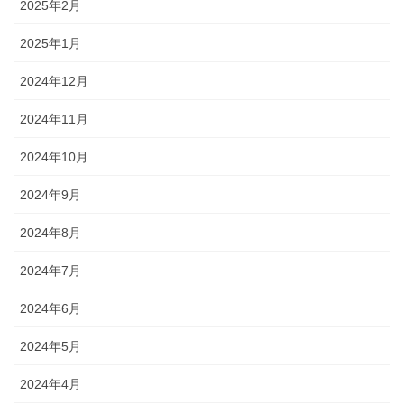
2025年2月
2025年1月
2024年12月
2024年11月
2024年10月
2024年9月
2024年8月
2024年7月
2024年6月
2024年5月
2024年4月