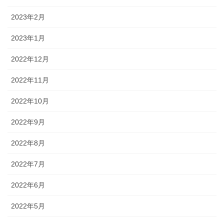
2023年2月
2023年1月
2022年12月
2022年11月
2022年10月
2022年9月
2022年8月
2022年7月
2022年6月
2022年5月